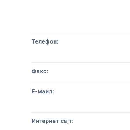
Телефон:
Факс:
Е-маил:
Интернет сајт: