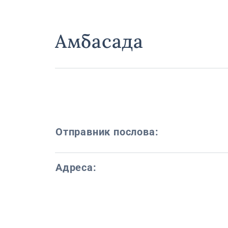
Амбасада
Отправник послова:
Адреса: