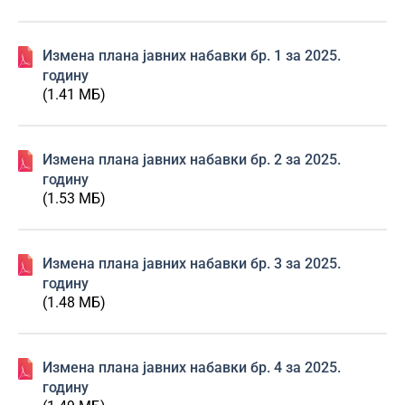
Изменa плана јавних набавки бр. 1 за 2025.
годину
(1.41 МБ)
Изменa плана јавних набавки бр. 2 за 2025.
годину
(1.53 МБ)
Изменa плана јавних набавки бр. 3 за 2025.
годину
(1.48 МБ)
Изменa плана јавних набавки бр. 4 за 2025.
годину