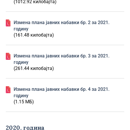
(1012.92 килобајта)
Изменa плана јавних набавки бр. 2 за 2021.
годину
(161.48 килобајта)
Изменa плана јавних набавки бр. 3 за 2021.
годину
(261.44 килобајта)
Изменa плана јавних набавки бр. 4 за 2021.
годину
(1.15 МБ)
2020. година