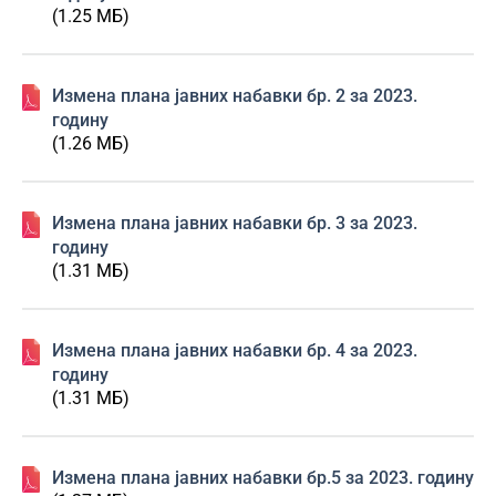
(1.25 МБ)
Изменa плана јавних набавки бр. 2 за 2023.
годину
(1.26 МБ)
Изменa плана јавних набавки бр. 3 за 2023.
годину
(1.31 МБ)
Изменa плана јавних набавки бр. 4 за 2023.
годину
(1.31 МБ)
Изменa плана јавних набавки бр.5 за 2023. годину