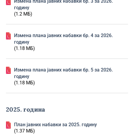
Изменa плана јавних набавки бр. 3 за 2026.
годину
(1.2 МБ)
Изменa плана јавних набавки бр. 4 за 2026.
годину
(1.18 МБ)
Изменa плана јавних набавки бр. 5 за 2026.
годину
(1.18 МБ)
2025. година
План јавних набавки за 2025. годину
(1.37 МБ)