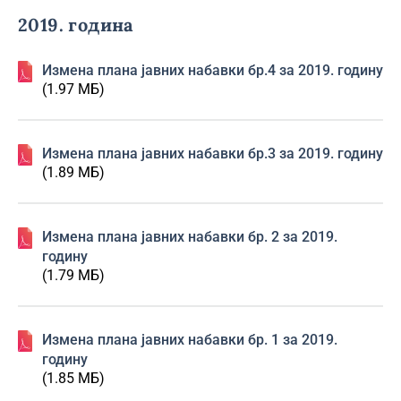
2019. година
Измена плана јавних набавки бр.4 за 2019. годину
(1.97 МБ)
Измена плана јавних набавки бр.3 за 2019. годину
(1.89 МБ)
Изменa плана јавних набавки бр. 2 за 2019.
годину
(1.79 МБ)
Изменa плана јавних набавки бр. 1 за 2019.
годину
(1.85 МБ)