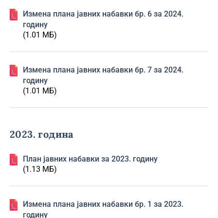
Изменa плана јавних набавки бр. 6 за 2024.
годину
(1.01 МБ)
Изменa плана јавних набавки бр. 7 за 2024.
годину
(1.01 МБ)
2023. година
План јавних набавки за 2023. годину
(1.13 МБ)
Изменa плана јавних набавки бр. 1 за 2023.
годину