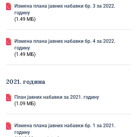
Изменa плана јавних набавки бр. 3 за 2022.
годину
(1.49 МБ)
Изменa плана јавних набавки бр. 4 за 2022.
годину
(1.49 МБ)
2021. година
План јавних набавки за 2021. годину
(1.09 МБ)
Изменa плана јавних набавки бр. 1 за 2021.
годину