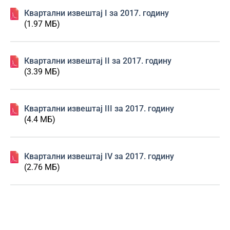
Квартални извештај I за 2017. годину
(1.97 МБ)
Квартални извештај II за 2017. годину
(3.39 МБ)
Квартални извештај III за 2017. годину
(4.4 МБ)
Квартални извештај IV за 2017. годину
(2.76 МБ)