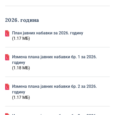
2026. година
План јавних набавки за 2026. годину
(1.17 МБ)
Изменa плана јавних набавки бр. 1 за 2026.
годину
(1.18 МБ)
Изменa плана јавних набавки бр. 2 за 2026.
годину
(1.17 МБ)