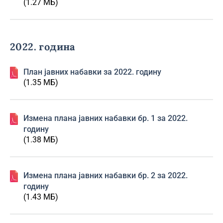
(1.27 МБ)
2022. година
План јавних набавки за 2022. годину
(1.35 МБ)
Изменa плана јавних набавки бр. 1 за 2022.
годину
(1.38 МБ)
Изменa плана јавних набавки бр. 2 за 2022.
годину
(1.43 МБ)