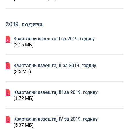
2019. година
Квартални извештај I за 2019. годину
(2.16 МБ)
Квартални извештај II за 2019. годину
(3.5 МБ)
Квартални извештај III за 2019. годину
(1.72 МБ)
Квартални извештај IV за 2019. годину
(5.37 МБ)