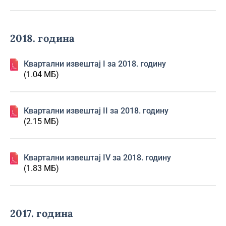
2018. година
Квартални извештај I за 2018. годину
(1.04 МБ)
Квартални извештај II за 2018. годину
(2.15 МБ)
Квартални извештај IV за 2018. годину
(1.83 МБ)
2017. година