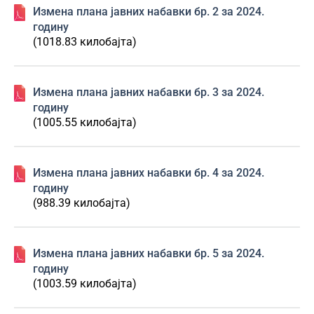
Изменa плана јавних набавки бр. 2 за 2024.
годину
(1018.83 килобајта)
Изменa плана јавних набавки бр. 3 за 2024.
годину
(1005.55 килобајта)
Изменa плана јавних набавки бр. 4 за 2024.
годину
(988.39 килобајта)
Изменa плана јавних набавки бр. 5 за 2024.
годину
(1003.59 килобајта)