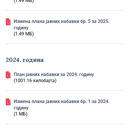
(1.49 МБ)
Изменa плана јавних набавки бр. 5 за 2025.
годину
(1.49 МБ)
2024. година
План јавних набавки за 2024. годину
(1001.16 килобајта)
Изменa плана јавних набавки бр. 1 за 2024.
годину
(1 МБ)