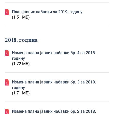
План јавних набавки за 2019. годину
(1.51 МБ)
2018. година
Изменa плана јавних набавки бр. 4 за 2018.
годину
(1.72 МБ)
Изменa плана јавних набавки бр. 3 за 2018.
годину
(1.71 МБ)
Изменa плана јавних набавки бр. 2 за 2018.