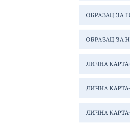
ОБРАЗАЦ ЗА 
ОБРАЗАЦ ЗА 
ЛИЧНА КАРТА
ЛИЧНА КАРТА
ЛИЧНА КАРТА