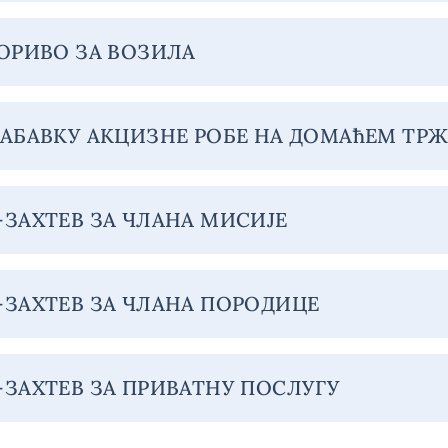
ГОРИВО ЗА ВОЗИЛА
НАБАВКУ АКЦИЗНЕ РОБЕ НА ДОМАћЕМ ТР
-ЗАХТЕВ ЗА ЧЛАНА МИСИЈЕ
-ЗАХТЕВ ЗА ЧЛАНА ПОРОДИЦЕ
-ЗАХТЕВ ЗА ПРИВАТНУ ПОСЛУГУ