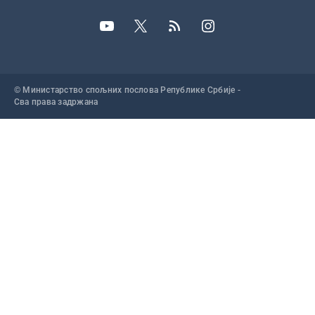
© Министарство спољних послова Републике Србије -
Сва права задржана