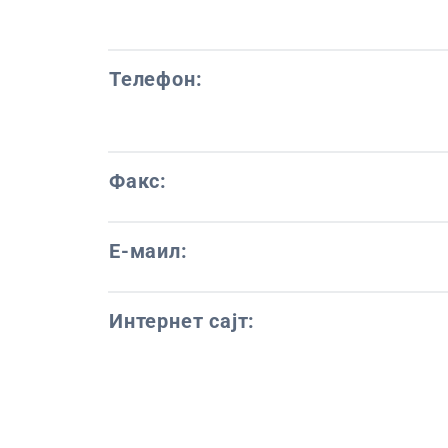
Телефон:
Факс:
Е-маил:
Интернет сајт: