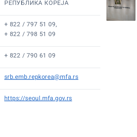
РЕПУБЛИКА КОРЕЈА
+ 822 / 797 51 09,
+ 822 / 798 51 09
+ 822 / 790 61 09
srb.emb.repkorea@mfa.rs
https://seoul.mfa.gov.rs