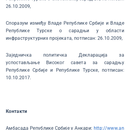
26.10.2009,
Споразум између Владе Републике Србије и Владе
Републике Турске о сарадњи у области
инфраструктурних пројеката, потписан: 26.10.2009,
Заједничка политичка Декларација за
успостављање Високог савета за сарадњу
Републике Србије и Републике Турске, потписан:
10.10.2017.
Контакти
Амбасада Републике Србије у Анкари:
http://www.an