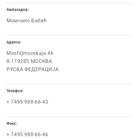
Амбасадор:
Момчило Бабић
Адреса:
Mosfiljmovskaja 46
R-119285 МОСКВА
РУСКА ФЕДЕРАЦИЈА
Телефон:
+ 7495 988-66-45
Факс:
+ 7495 988-66-46