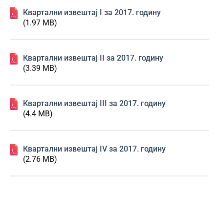
Квартални извештај I за 2017. годину
(1.97 MB)
Квартални извештај II за 2017. годину
(3.39 MB)
Квартални извештај III за 2017. годину
(4.4 MB)
Квартални извештај IV за 2017. годину
(2.76 MB)