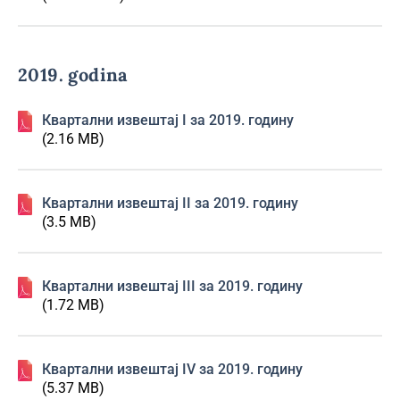
2019. godina
Квартални извештај I за 2019. годину
(2.16 MB)
Квартални извештај II за 2019. годину
(3.5 MB)
Квартални извештај III за 2019. годину
(1.72 MB)
Квартални извештај IV за 2019. годину
(5.37 MB)