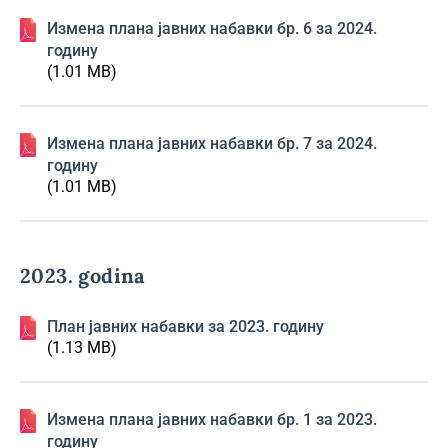
Изменa плана јавних набавки бр. 6 за 2024.
годину
(1.01 MB)
Изменa плана јавних набавки бр. 7 за 2024.
годину
(1.01 MB)
2023. godina
План јавних набавки за 2023. годину
(1.13 MB)
Изменa плана јавних набавки бр. 1 за 2023.
годину