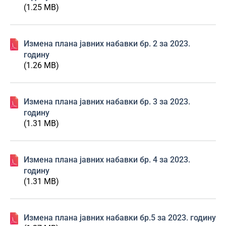
(1.25 MB)
Изменa плана јавних набавки бр. 2 за 2023.
годину
(1.26 MB)
Изменa плана јавних набавки бр. 3 за 2023.
годину
(1.31 MB)
Изменa плана јавних набавки бр. 4 за 2023.
годину
(1.31 MB)
Изменa плана јавних набавки бр.5 за 2023. годину