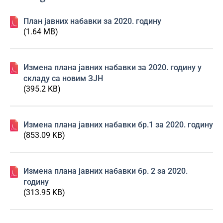
План јавних набавки за 2020. годину
(1.64 MB)
Измена плана јавних набавки за 2020. годину у
складу са новим ЗЈН
(395.2 KB)
Измена плана јавних набавки бр.1 за 2020. годину
(853.09 KB)
Измена плана јавних набавки бр. 2 за 2020.
годину
(313.95 KB)