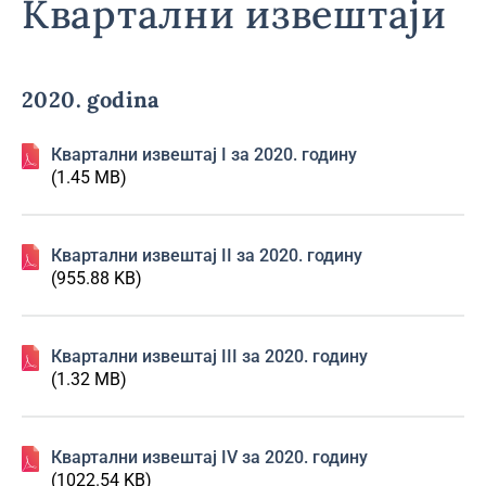
Квартални извештаји
2020. godina
Квартални извештај I за 2020. годину
(1.45 MB)
Квартални извештај II за 2020. годину
(955.88 KB)
Квартални извештај III за 2020. годину
(1.32 MB)
Квартални извештај IV за 2020. годину
(1022.54 KB)