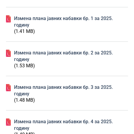
Изменa плана јавних набавки бр. 1 за 2025.
годину
(1.41 MB)
Изменa плана јавних набавки бр. 2 за 2025.
годину
(1.53 MB)
Изменa плана јавних набавки бр. 3 за 2025.
годину
(1.48 MB)
Изменa плана јавних набавки бр. 4 за 2025.
годину