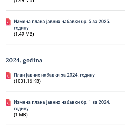
(1.49 MB)
Изменa плана јавних набавки бр. 5 за 2025.
годину
(1.49 MB)
2024. godina
План јавних набавки за 2024. годину
(1001.16 KB)
Изменa плана јавних набавки бр. 1 за 2024.
годину
(1 MB)