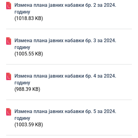
Изменa плана јавних набавки бр. 2 за 2024.
годину
(1018.83 KB)
Изменa плана јавних набавки бр. 3 за 2024.
годину
(1005.55 KB)
Изменa плана јавних набавки бр. 4 за 2024.
годину
(988.39 KB)
Изменa плана јавних набавки бр. 5 за 2024.
годину
(1003.59 KB)