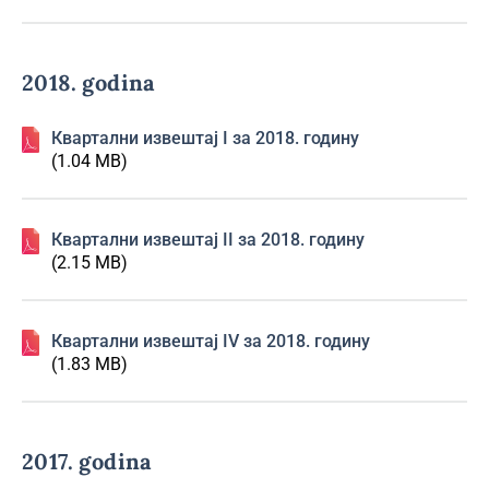
2018. godina
Квартални извештај I за 2018. годину
(1.04 MB)
Квартални извештај II за 2018. годину
(2.15 MB)
Квартални извештај IV за 2018. годину
(1.83 MB)
2017. godina