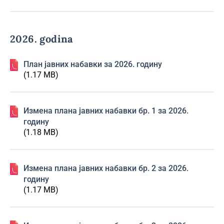
2026. godina
План јавних набавки за 2026. годину
(1.17 MB)
Изменa плана јавних набавки бр. 1 за 2026.
годину
(1.18 MB)
Изменa плана јавних набавки бр. 2 за 2026.
годину
(1.17 MB)