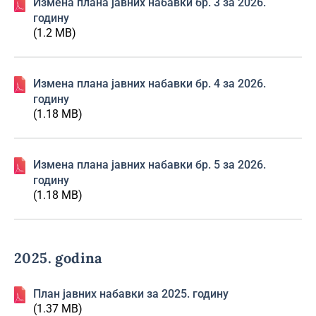
Изменa плана јавних набавки бр. 3 за 2026.
годину
(1.2 MB)
Изменa плана јавних набавки бр. 4 за 2026.
годину
(1.18 MB)
Изменa плана јавних набавки бр. 5 за 2026.
годину
(1.18 MB)
2025. godina
План јавних набавки за 2025. годину
(1.37 MB)