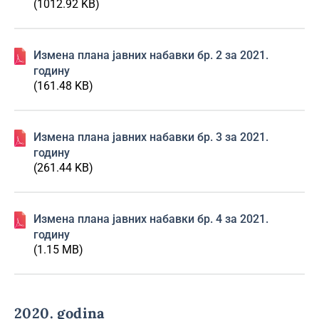
(1012.92 KB)
Изменa плана јавних набавки бр. 2 за 2021.
годину
(161.48 KB)
Изменa плана јавних набавки бр. 3 за 2021.
годину
(261.44 KB)
Изменa плана јавних набавки бр. 4 за 2021.
годину
(1.15 MB)
2020. godina