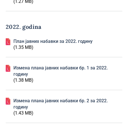
(1.27 MB)
2022. godina
План јавних набавки за 2022. годину
(1.35 MB)
Изменa плана јавних набавки бр. 1 за 2022.
годину
(1.38 MB)
Изменa плана јавних набавки бр. 2 за 2022.
годину
(1.43 MB)