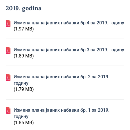
2019. godina
Измена плана јавних набавки бр.4 за 2019. годину
(1.97 MB)
Измена плана јавних набавки бр.3 за 2019. годину
(1.89 MB)
Изменa плана јавних набавки бр. 2 за 2019.
годину
(1.79 MB)
Изменa плана јавних набавки бр. 1 за 2019.
годину
(1.85 MB)