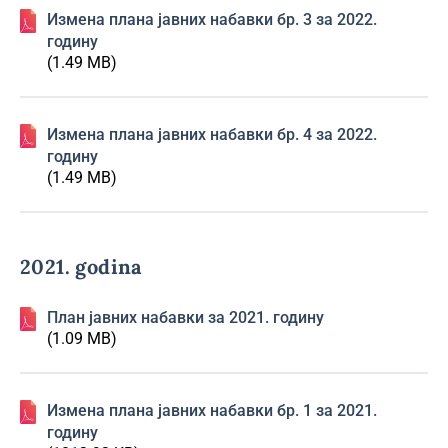
Изменa плана јавних набавки бр. 3 за 2022.
годину
(1.49 MB)
Изменa плана јавних набавки бр. 4 за 2022.
годину
(1.49 MB)
2021. godina
План јавних набавки за 2021. годину
(1.09 MB)
Изменa плана јавних набавки бр. 1 за 2021.
годину