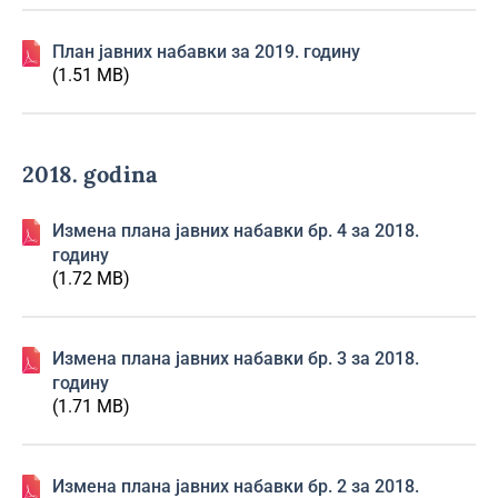
План јавних набавки за 2019. годину
(1.51 MB)
2018. godina
Изменa плана јавних набавки бр. 4 за 2018.
годину
(1.72 MB)
Изменa плана јавних набавки бр. 3 за 2018.
годину
(1.71 MB)
Изменa плана јавних набавки бр. 2 за 2018.