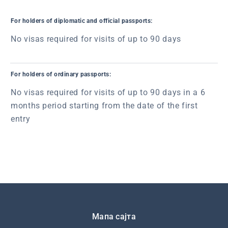
For holders of diplomatic and official passports:
No visas required for visits of up to 90 days
For holders of ordinary passports:
No visas required for visits of up to 90 days in a 6
months period starting from the date of the first
entry
Подножје
Мапа сајта