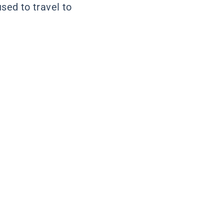
used to travel to