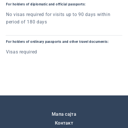
For holders of diplomatic and official passports:
No visas required for visits up to 90 days within
period of 180 days
For holders of ordinary passports and other travel documents:
Visas required
Подножје
Мапа сајта
Контакт