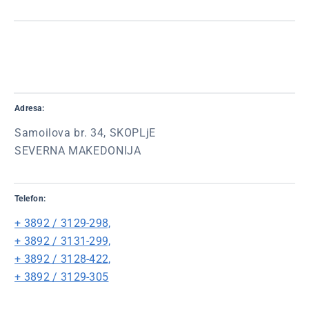
Adresa:
Samoilova br. 34, SKOPLjE
SEVERNA MAKEDONIJA
Telefon:
+ 3892 / 3129-298,
+ 3892 / 3131-299,
+ 3892 / 3128-422,
+ 3892 / 3129-305