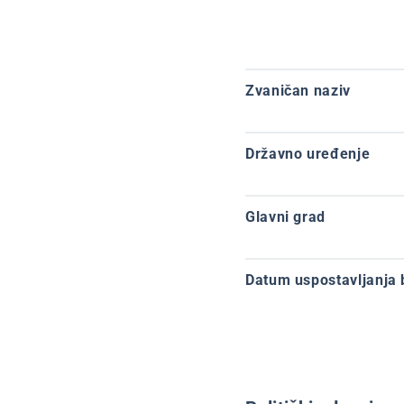
Zvaničan naziv
Državno uređenje
Glavni grad
Datum uspostavljanja 