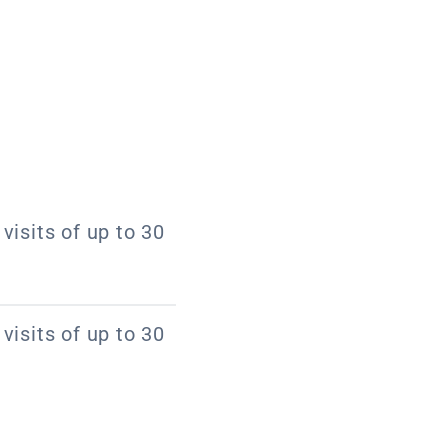
visits of up to 30
visits of up to 30