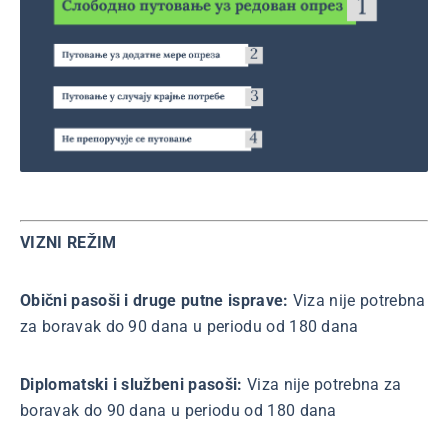
VIZNI REŽIM
Obični pasoši i druge putne isprave:
Viza nije potrebna
za boravak do 90 dana u periodu od 180 dana
Diplomatski i službeni pasoši:
Viza nije potrebna za
boravak do 90 dana u periodu od 180 dana