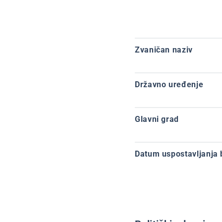
Zvaničan naziv
Državno uređenje
Glavni grad
Datum uspostavljanja 