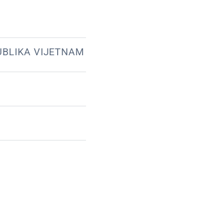
UBLIKA VIJETNAM