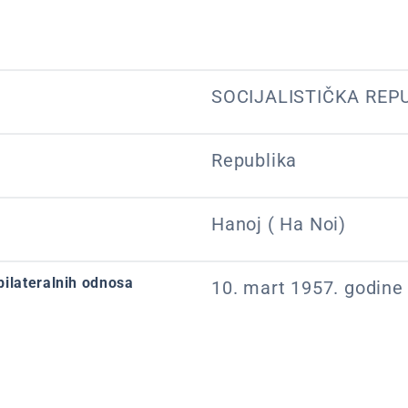
SOCIJALISTIČKA REP
Republika
Hanoj ( Ha Noi)
bilateralnih odnosa
10. mart 1957. godine