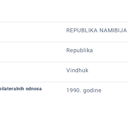
REPUBLIKA NAMIBIJA
Republika
Vindhuk
bilateralnih odnosa
1990. godine