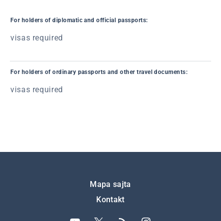
For holders of diplomatic and official passports:
visas required
For holders of ordinary passports and other travel documents:
visas required
Подножје
Mapa sajta
Kontakt