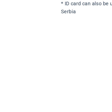
* ID card can also be 
Serbia