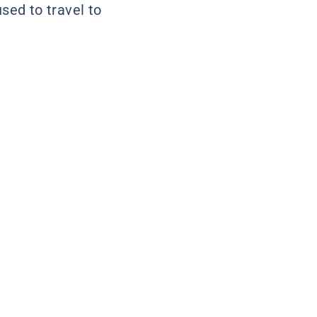
used to travel to