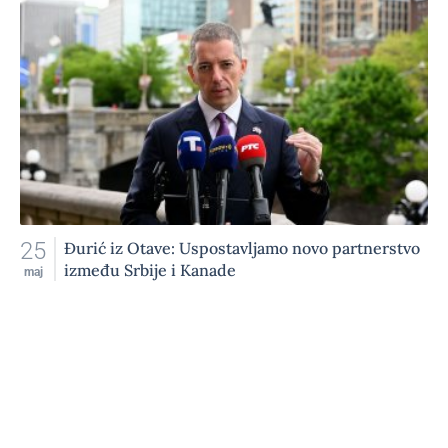
25
Đurić iz Otave: Uspostavljamo novo partnerstvo
između Srbije i Kanade
maj